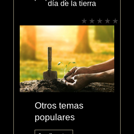
día de la tierra
Otros temas
populares