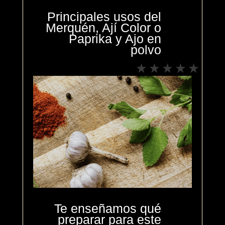
Principales usos del
Merquén, Ají Color o
Paprika y Ajo en
polvo
Te enseñamos qué
preparar para este