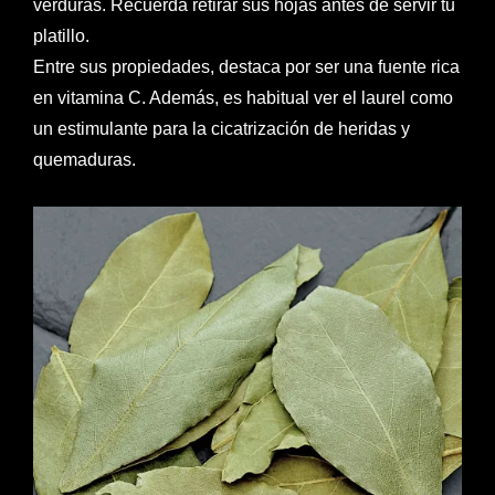
verduras. Recuerda retirar sus hojas antes de servir tu
platillo.
Entre sus propiedades, destaca por ser una fuente rica
en vitamina C. Además, es habitual ver el laurel como
un estimulante para la cicatrización de heridas y
quemaduras.