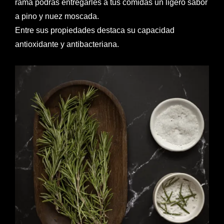
rama podrás entregarles a tus comidas un ligero sabor
a pino y nuez moscada.
Entre sus propiedades destaca su capacidad
antioxidante y antibacteriana.