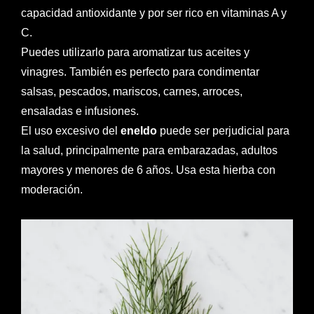
capacidad antioxidante y por ser rico en vitaminas A y
C.
Puedes utilizarlo para aromatizar tus aceites y
vinagres. También es perfecto para condimentar
salsas, pescados, mariscos, carnes, arroces,
ensaladas e infusiones.
El uso excesivo del
eneldo
puede ser perjudicial para
la salud, principalmente para embarazadas, adultos
mayores y menores de 6 años. Usa esta hierba con
moderación.