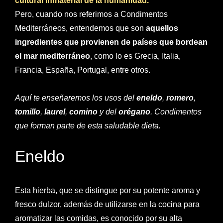
cultural inmaterial de la humanidad.
Pero, cuando nos referimos a Condimentos
Mediterráneos, entendemos que son
aquellos
ingredientes que provienen de países que bordean
el mar mediterráneo
, como lo es Grecia, Italia,
Francia, España, Portugal, entre otros.
Aquí te enseñaremos los usos del
eneldo
,
romero
,
tomillo
,
laurel
,
comino
y del
orégano
. Condimentos
que forman parte de esta saludable dieta.
Eneldo
Esta hierba, que se distingue por su potente aroma y
fresco dulzor, además de utilizarse en la cocina para
aromatizar las comidas, es conocido por su alta