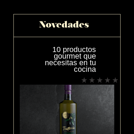
Novedades
10 productos
gourmet que
necesitas en tu
cocina