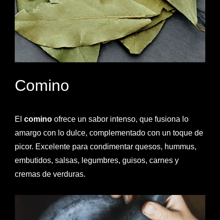
Comino
El
comino
ofrece un sabor intenso, que fusiona lo
amargo con lo dulce, complementado con un toque de
picor. Excelente para condimentar quesos, hummus,
embutidos, salsas, legumbres, guisos, carnes y
cremas de verduras.