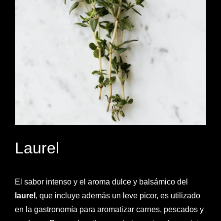
Laurel
El sabor intenso y el aroma dulce y balsámico del
laurel
, que incluye además un leve picor, es utilizado
en la gastronomía para aromatizar carnes, pescados y