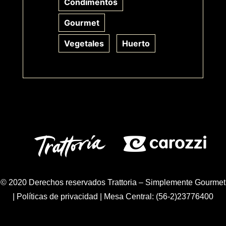
Condimentos
Gourmet
Vegetales
Huerto
© 2020 Derechos reservados Trattoria – Simplemente Gourmet
|
Políticas de privacidad
| Mesa Central: (56-2)23776400