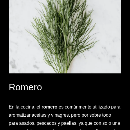
Romero
En la cocina, el
romero
es comúnmente utilizado para
aromatizar aceites y vinagres, pero por sobre todo
para asados, pescados y paellas, ya que con solo una