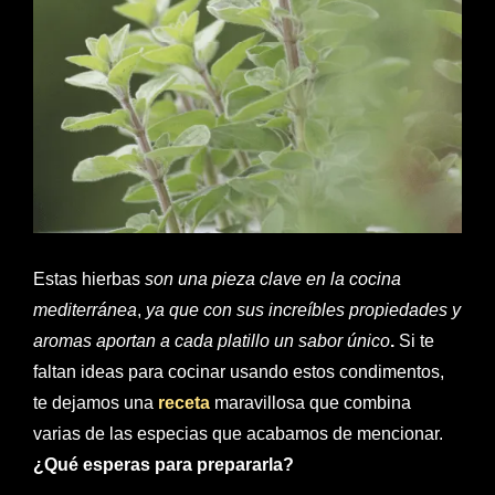
Estas hierbas
son una pieza clave en la cocina
mediterránea
,
ya que con sus increíbles propiedades y
aromas aportan a cada platillo un sabor único
.
Si te
faltan ideas para cocinar usando estos condimentos,
te dejamos una
receta
maravillosa que combina
varias de las especias que acabamos de mencionar.
¿Qué esperas para prepararla?