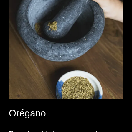
Orégano