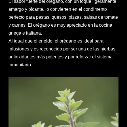
El sabor fuerte del orégano, con un toque ligeramente
amargo y picante, lo convierten en el condimento
perfecto para pastas, quesos, pizzas, salsas de tomate
y carnes. El orégano es muy apreciado en la cocina
griega e italiana.
Al igual que el eneldo, el orégano es ideal para
infusiones y es reconocido por ser una de las hierbas
antioxidantes más potentes y por reforzar el sistema
inmunitario.