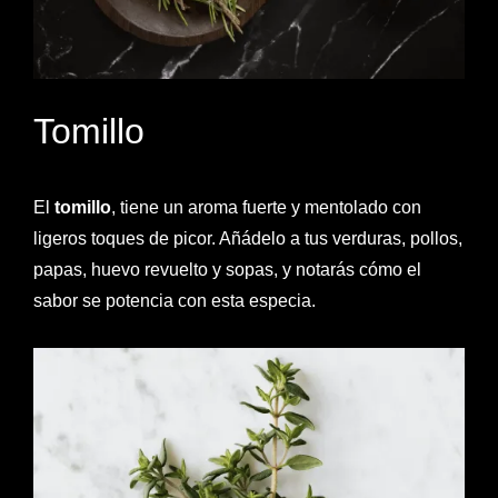
Tomillo
El
tomillo
, tiene un aroma fuerte y mentolado con
ligeros toques de picor. Añádelo a tus verduras, pollos,
papas, huevo revuelto y sopas, y notarás cómo el
sabor se potencia con esta especia.