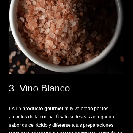
3. Vino Blanco
Es un
producto gourmet
muy valorado por los
amantes de la cocina. Úsalo si deseas agregar un
sabor dulce, ácido y diferente a tus preparaciones.