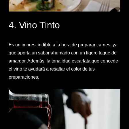
4. Vino Tinto
Es un imprescindible a la hora de preparar carnes, ya
que aporta un sabor ahumado con un ligero toque de
amargor. Además, la tonalidad escarlata que concede
el vino te ayudará a resaltar el color de tus
preparaciones.