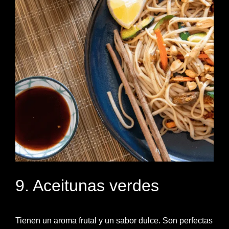
9. Aceitunas verdes
Tienen un aroma frutal y un sabor dulce. Son perfectas