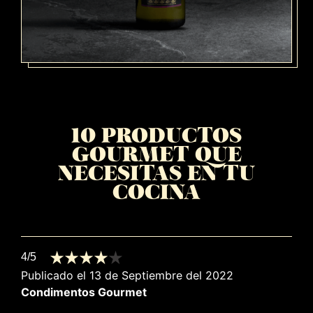
10 PRODUCTOS
GOURMET QUE
NECESITAS EN TU
COCINA
4/5
Publicado el 13 de Septiembre del 2022
Condimentos
Gourmet