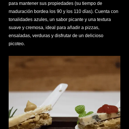
para mantener sus propiedades (su tiempo de
maduración bordea los 90 y los 110 días). Cuenta con
tonalidades azules, un sabor picante y una textura
suave y cremosa, ideal para añadir a pizzas,
ensaladas, verduras y disfrutar de un delicioso
picoteo.