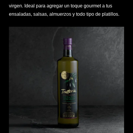
virgen. Ideal para agregar un toque gourmet a tus
ensaladas, salsas, almuerzos y todo tipo de platillos.