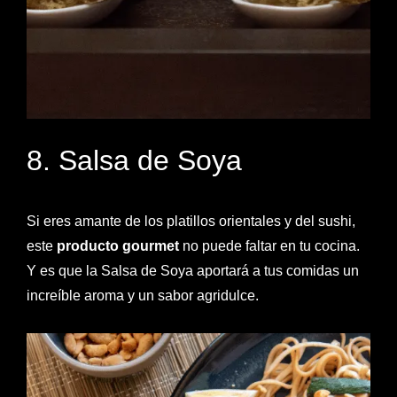
8. Salsa de Soya
Si eres amante de los platillos orientales y del sushi,
este
producto gourmet
no puede faltar en tu cocina.
Y es que la Salsa de Soya aportará a tus comidas un
increíble aroma y un sabor agridulce.