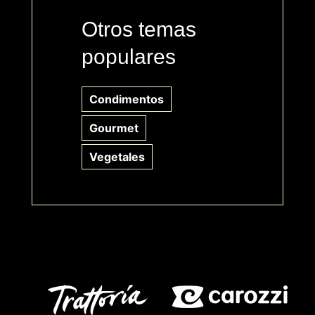
Otros temas
populares
Condimentos
Gourmet
Vegetales