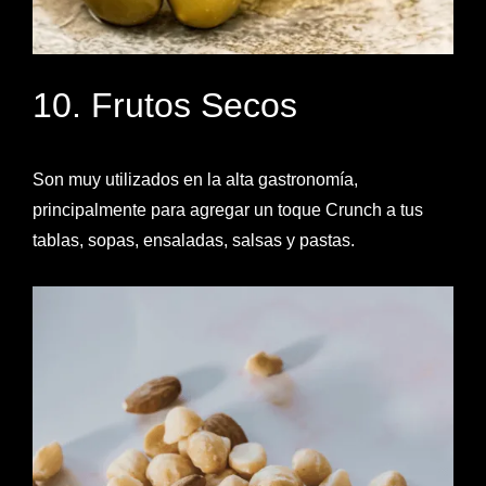
10. Frutos Secos
Son muy utilizados en la alta gastronomía,
principalmente para agregar un toque Crunch a tus
tablas, sopas, ensaladas, salsas y pastas.