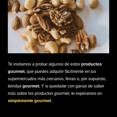
Te invitamos a probar algunos de estos
productos
gourmet
, que puedes adquirir fácilmente en tus
supermercados más cercanos, ferias o, por supuesto,
tiendas
gourmet.
Y si quedaste con ganas de saber
más sobre los productos gourmet, te esperamos en
simplemente gourmet.