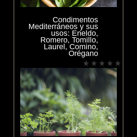
Condimentos
Mediterráneos y sus
usos: Eneldo,
Romero, Tomillo,
Laurel, Comino,
Orégano