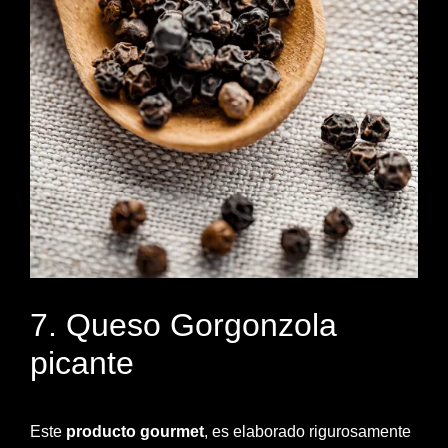
7. Queso Gorgonzola
picante
Este
producto gourmet
, es elaborado rigurosamente