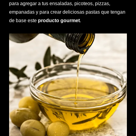
para agregar a tus ensaladas, picoteos, pizzas,
empanadas y para crear deliciosas pastas que tengan
de base este
producto gourmet
.