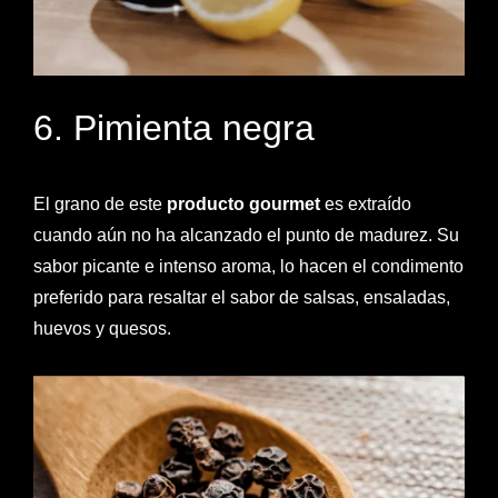
6. Pimienta negra
El grano de este
producto gourmet
es extraído
cuando aún no ha alcanzado el punto de madurez. Su
sabor picante e intenso aroma, lo hacen el condimento
preferido para resaltar el sabor de salsas, ensaladas,
huevos y quesos.