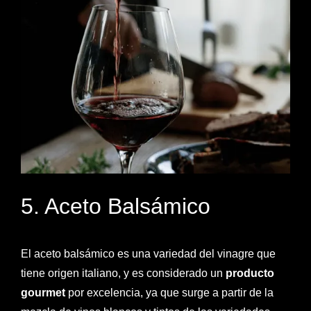
5. Aceto Balsámico
El aceto balsámico es una variedad del vinagre que
tiene origen italiano, y es considerado un
producto
gourmet
por excelencia, ya que surge a partir de la