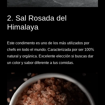
2. Sal Rosada del
Himalaya
Este condimento es uno de los más utilizados por
chefs en todo el mundo. Caracterizada por ser 100%
natural y orgánica. Excelente elección si buscas dar
un color y sabor diferente a tus comidas.