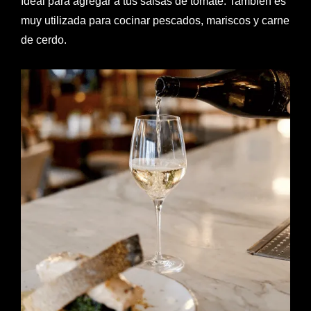
Ideal para agregar a tus salsas de tomate. También es
muy utilizada para cocinar pescados, mariscos y carne
de cerdo.