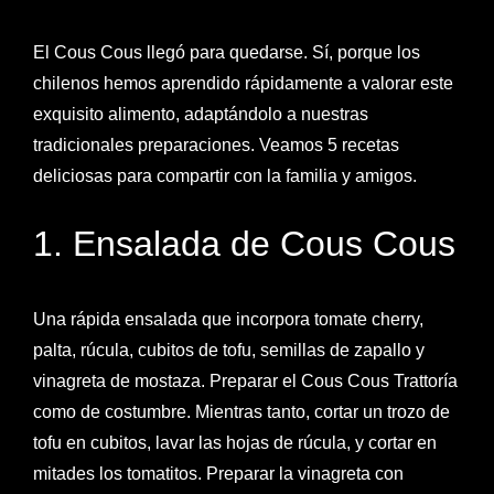
El Cous Cous llegó para quedarse. Sí, porque los
chilenos hemos aprendido rápidamente a valorar este
exquisito alimento, adaptándolo a nuestras
tradicionales preparaciones. Veamos 5 recetas
deliciosas para compartir con la familia y amigos.
1. Ensalada de Cous Cous
Una rápida ensalada que incorpora tomate cherry,
palta, rúcula, cubitos de tofu, semillas de zapallo y
vinagreta de mostaza. Preparar el Cous Cous Trattoría
como de costumbre. Mientras tanto, cortar un trozo de
tofu en cubitos, lavar las hojas de rúcula, y cortar en
mitades los tomatitos. Preparar la vinagreta con