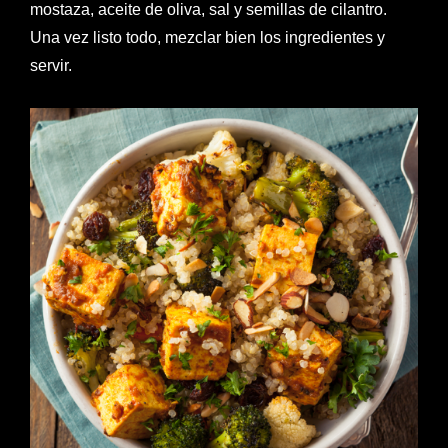
mostaza, aceite de oliva, sal y semillas de cilantro.
Una vez listo todo, mezclar bien los ingredientes y
servir.