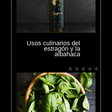
Usos culinarios del
estragón y la
albahaca