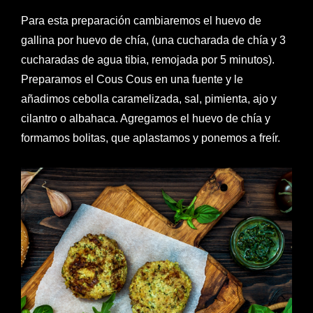
Para esta preparación cambiaremos el huevo de
gallina por huevo de chía, (una cucharada de chía y 3
cucharadas de agua tibia, remojada por 5 minutos).
Preparamos el Cous Cous en una fuente y le
añadimos cebolla caramelizada, sal, pimienta, ajo y
cilantro o albahaca. Agregamos el huevo de chía y
formamos bolitas, que aplastamos y ponemos a freír.