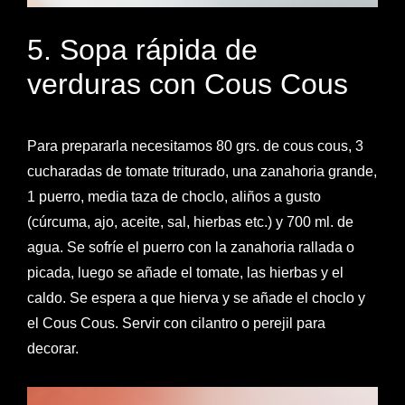
5. Sopa rápida de
verduras con Cous Cous
Para prepararla necesitamos 80 grs. de cous cous, 3
cucharadas de tomate triturado, una zanahoria grande,
1 puerro, media taza de choclo, aliños a gusto
(cúrcuma, ajo, aceite, sal, hierbas etc.) y 700 ml. de
agua. Se sofríe el puerro con la zanahoria rallada o
picada, luego se añade el tomate, las hierbas y el
caldo. Se espera a que hierva y se añade el choclo y
el Cous Cous. Servir con cilantro o perejil para
decorar.