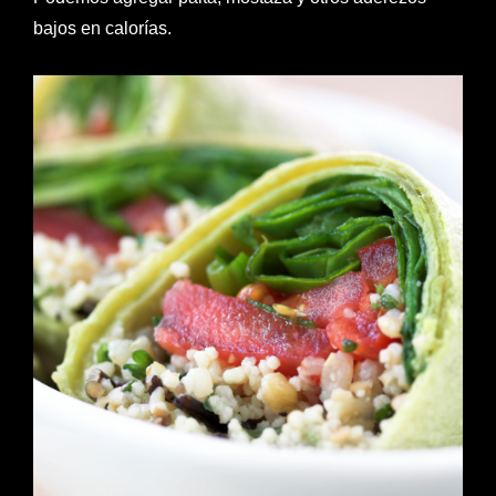
bajos en calorías.