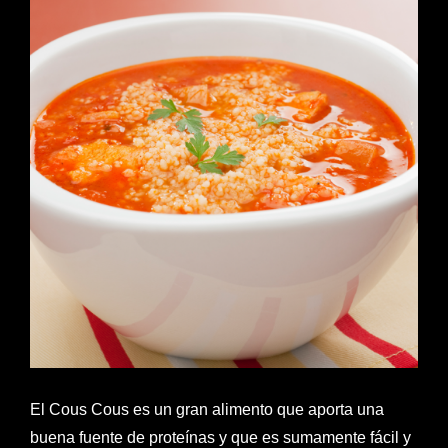
El Cous Cous es un gran alimento que aporta una
buena fuente de proteínas y que es sumamente fácil y