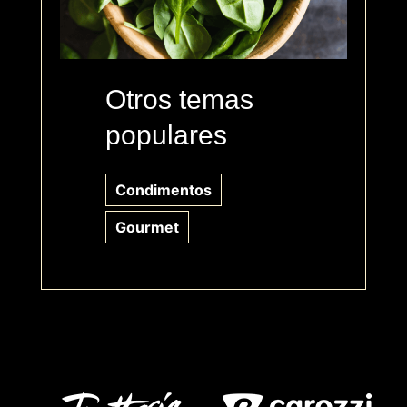
Otros temas
populares
Condimentos
Gourmet