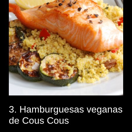
3. Hamburguesas veganas
de Cous Cous