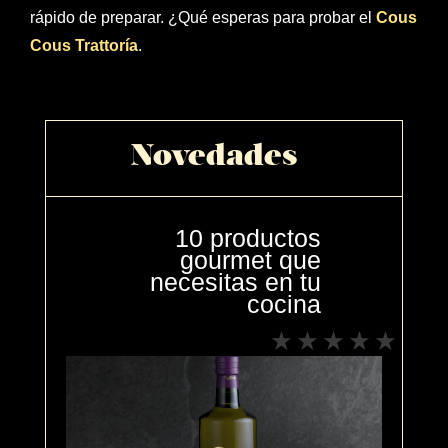
rápido de preparar. ¿Qué esperas para probar el
Cous
Cous Trattoría
.
Novedades
10 productos
gourmet que
necesitas en tu
cocina