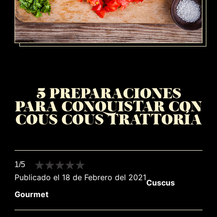
5 PREPARACIONES
PARA CONQUISTAR CON
COUS COUS TRATTORÍA
1/5
Publicado el 18 de Febrero del 2021
Cuscus
Gourmet