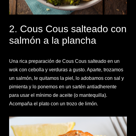
2. Cous Cous salteado con
salmón a la plancha
Una rica preparación de Cous Cous salteado en un
wok con cebolla y verduras a gusto. Aparte, trozamos
un salmón, le quitamos la piel, lo adobamos con sal y
pimienta y lo ponemos en un sartén antiadherente
para usar el mínimo de aceite (o mantequilla).
Acompaña el plato con un trozo de limón.