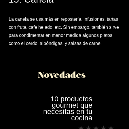
La canela se usa más en repostería, infusiones, tartas
con fruta, café helado, etc. Sin embargo, también sirve
para condimentar en menor medida algunos platos
como el cerdo, albóndigas, y salsas de carne.
Novedades
10 productos
gourmet que
necesitas en tu
cocina