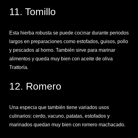
11. Tomillo
Esta hierba robusta se puede cocinar durante periodos
largos en preparaciones como estofados, guisos, pollo
y pescados al horno. También sirve para marinar
alimentos y queda muy bien con aceite de oliva
Trattoría.
12. Romero
Una especia que también tiene variados usos
culinarios: cerdo, vacuno, patatas, estofados y
marinados quedan muy bien con romero machacado.