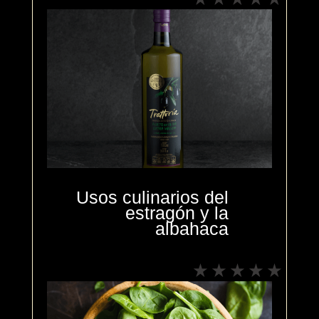
Usos culinarios del
estragón y la
albahaca