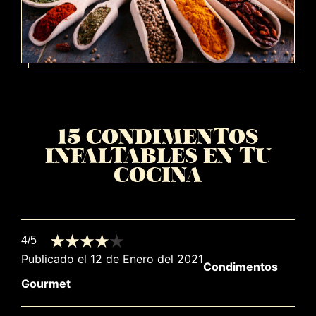
15 CONDIMENTOS
INFALTABLES EN TU
COCINA
4/5
Publicado el 12 de Enero del 2021
Condimentos
Gourmet