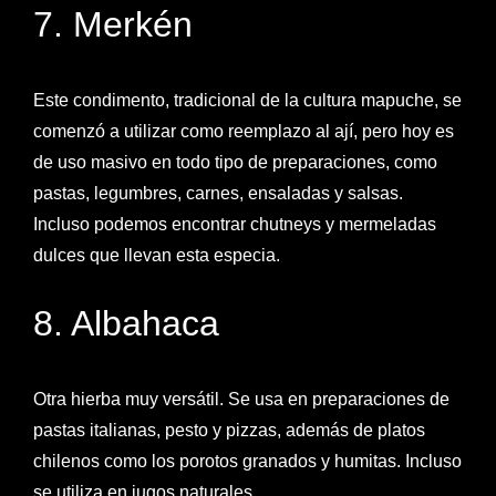
7. Merkén
Este condimento, tradicional de la cultura mapuche, se
comenzó a utilizar como reemplazo al ají, pero hoy es
de uso masivo en todo tipo de preparaciones, como
pastas, legumbres, carnes, ensaladas y salsas.
Incluso podemos encontrar chutneys y mermeladas
dulces que llevan esta especia.
8. Albahaca
Otra hierba muy versátil. Se usa en preparaciones de
pastas italianas, pesto y pizzas, además de platos
chilenos como los porotos granados y humitas. Incluso
se utiliza en jugos naturales.