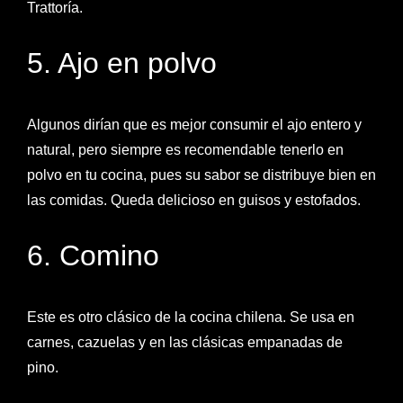
Trattoría.
5. Ajo en polvo
Algunos dirían que es mejor consumir el ajo entero y
natural, pero siempre es recomendable tenerlo en
polvo en tu cocina, pues su sabor se distribuye bien en
las comidas. Queda delicioso en guisos y estofados.
6. Comino
Este es otro clásico de la cocina chilena. Se usa en
carnes, cazuelas y en las clásicas empanadas de
pino.