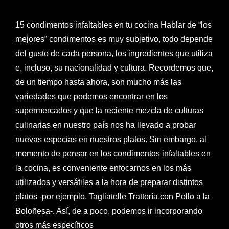
15 condimentos infaltables en tu cocina Hablar de “los
mejores” condimentos es muy subjetivo, todo depende
del gusto de cada persona, los ingredientes que utiliza
e, incluso, su nacionalidad y cultura. Recordemos que,
de un tiempo hasta ahora, son mucho más las
variedades que podemos encontrar en los
supermercados y que la reciente mezcla de culturas
culinarias en nuestro país nos ha llevado a probar
nuevas especias en nuestros platos. Sin embargo, al
momento de pensar en los condimentos infaltables en
la cocina, es conveniente enfocarnos en los más
utilizados y versátiles a la hora de preparar distintos
platos -por ejemplo, Tagliatelle Trattoría con Pollo a la
Boloñesa-. Así, de a poco, podemos ir incorporando
otros más específicos