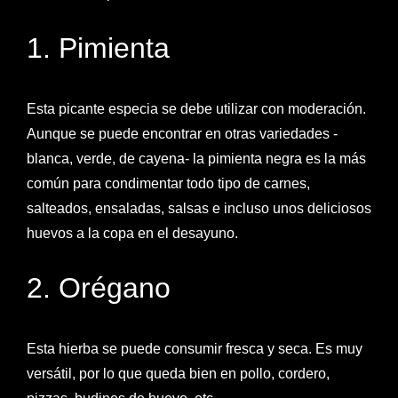
1. Pimienta
Esta picante especia se debe utilizar con moderación.
Aunque se puede encontrar en otras variedades -
blanca, verde, de cayena- la pimienta negra es la más
común para condimentar todo tipo de carnes,
salteados, ensaladas, salsas e incluso unos deliciosos
huevos a la copa en el desayuno.
2. Orégano
Esta hierba se puede consumir fresca y seca. Es muy
versátil, por lo que queda bien en pollo, cordero,