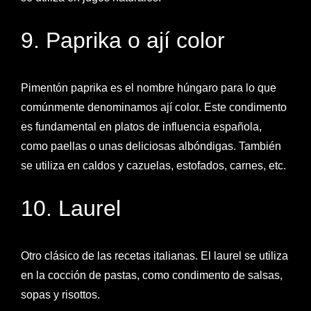
9. Paprika o ají color
Pimentón paprika es el nombre húngaro para lo que
comúnmente denominamos ají color. Este condimento
es fundamental en platos de influencia española,
como paellas o unas deliciosas albóndigas. También
se utiliza en caldos y cazuelas, estofados, carnes, etc.
10. Laurel
Otro clásico de las recetas italianas. El laurel se utiliza
en la cocción de pastas, como condimento de salsas,
sopas y risottos.