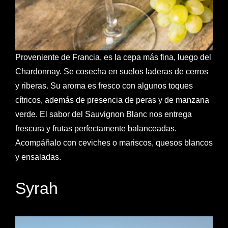
Proveniente de Francia, es la cepa más fina, luego del
Chardonnay. Se cosecha en suelos laderas de cerros
y riberas. Su aroma es fresco con algunos toques
cítricos, además de presencia de peras y de manzana
verde. El sabor del Sauvignon Blanc nos entrega
frescura y frutas perfectamente balanceadas.
Acompáñalo con ceviches o mariscos, quesos blancos
y ensaladas.
Syrah