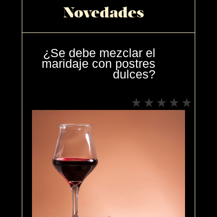
Novedades
¿Se debe mezclar el
maridaje con postres
dulces?