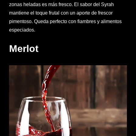
zonas heladas es más fresco. El sabor del Syrah
mantiene el toque frutal con un aporte de frescor
pimentoso. Queda perfecto con fiambres y alimentos
especiados.
Merlot