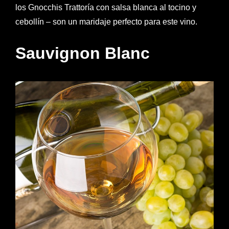
los Gnocchis Trattoría con salsa blanca al tocino y
cebollín – son un maridaje perfecto para este vino.
Sauvignon Blanc