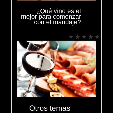
¿Qué vino es el
mejor para comenzar
con el maridaje?
Otros temas