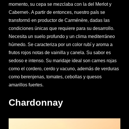
momento, su cepa se mezclaba con la del Merlot y
Cabernet-. A partir de entonces, nuestro país se
transformó en productor de Carménère, dadas las
condiciones únicas que requiere para su desarrollo.
Necesita un suelo profundo y un clima mediterráneo
húmedo. Se caracteriza por un color rubí y aroma a
frutos rojos notas de vainilla y canela. Su sabor es
sedoso e intenso. Su maridaje ideal son carnes rojas
como el cordero, cerdo y vacuno, además de verduras
como berenjenas, tomates, cebollas y quesos
amarillos fuertes.
Chardonnay