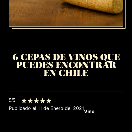
6 CEPAS DE VINOS QUE
PUEDES ENCONTRAR
EN CHILE
5/5
Publicado el 11 de Enero del 2021
Vino