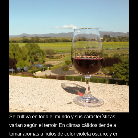
Se cultiva en todo el mundo y sus características
varían según el terroir. En climas cálidos tiende a
tomar aromas a frutos de color violeta oscuro; y en