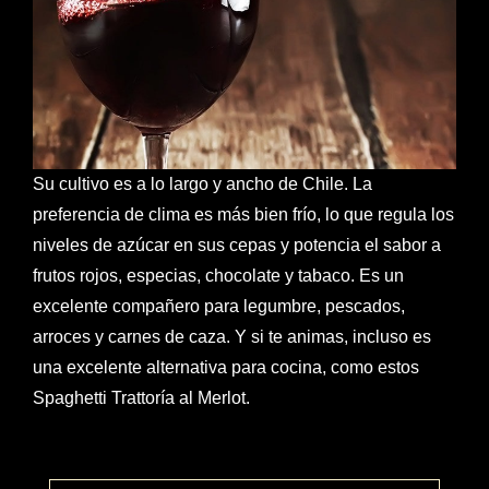
Su cultivo es a lo largo y ancho de Chile. La
preferencia de clima es más bien frío, lo que regula los
niveles de azúcar en sus cepas y potencia el sabor a
frutos rojos, especias, chocolate y tabaco. Es un
excelente compañero para legumbre, pescados,
arroces y carnes de caza. Y si te animas, incluso es
una excelente alternativa para cocina, como estos
Spaghetti Trattoría al Merlot.