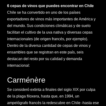
6 cepas de vinos que puedes encontrar en Chile
Chile se ha convertido en uno de los países
exportadores de vinos más importantes de América y
del mundo. Sus condiciones climáticas y de suelo
facilitan el cultivo de la uva nativa y diversas cepas
internacionales (de origen francés, por ejemplo).
Dentro de la diversa cantidad de cepas de vinos y
ensambles que se registran en este país, seis
destacan del resto por su calidad y demanda
internacional:
Carménère
Se consideró extinta a finales del siglo XIX por culpa
de la plaga filoxera, hasta que, en 1994, un
ampelógrafo francés la redescubre en Chile -hasta ese