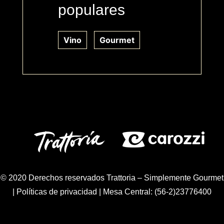
populares
Vino
Gourmet
© 2020 Derechos reservados Trattoria – Simplemente Gourmet
|
Políticas de privacidad
| Mesa Central: (56-2)23776400