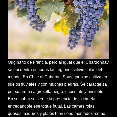
Originario de Francia, pero al igual que el Chardonnay
se encuentra en todas las regiones vitivinícolas del
mundo. En Chile el Cabernet Sauvignon se cultiva en
suelos fluviales y con muchas piedras. Se caracteriza
por su aroma a grosella negra, chocolate y pimiento.
En su sabor se siente la presencia de la ciruela,
entregándole ese toque frutal. Las carnes rojas,
quesos maduros y platos bien condimentados -como