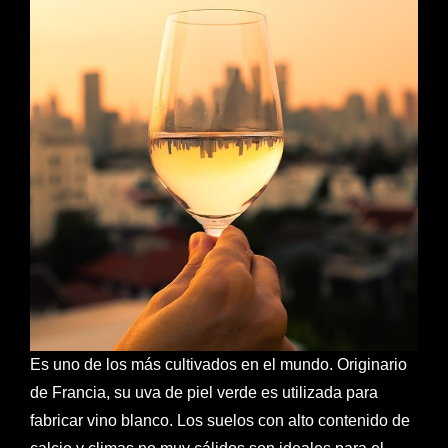
Es uno de los más cultivados en el mundo. Originario
de Francia, su uva de piel verde es utilizada para
fabricar vino blanco. Los suelos con alto contenido de