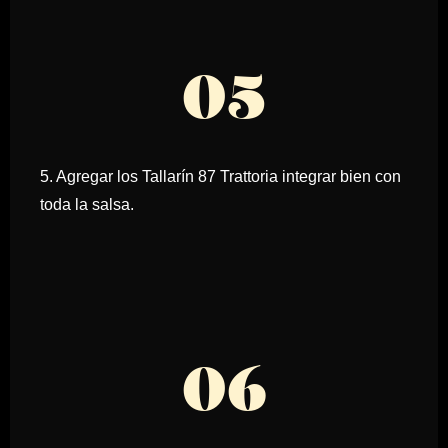
05
5. Agregar los Tallarín 87 Trattoria integrar bien con
toda la salsa.
06