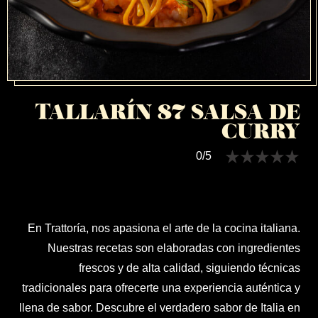
TALLARÍN 87 SALSA DE
CURRY
0/5
En Trattoría, nos apasiona el arte de la cocina italiana.
Nuestras recetas son elaboradas con ingredientes
frescos y de alta calidad, siguiendo técnicas
tradicionales para ofrecerte una experiencia auténtica y
llena de sabor. Descubre el verdadero sabor de Italia en