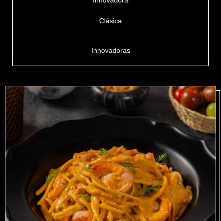
Innovadora
Clásica
Innovadoras