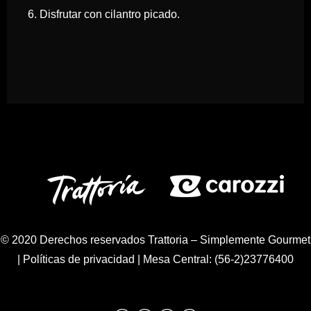
6. Disfrutar con cilantro picado.
© 2020 Derechos reservados Trattoria – Simplemente Gourmet
|
Políticas de privacidad
| Mesa Central: (56-2)23776400