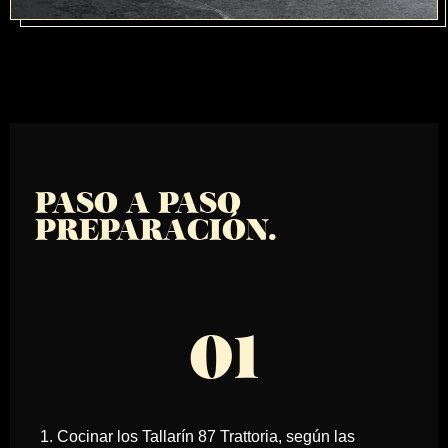
PASO A PASO
PREPARACIÓN.
01
1. Cocinar los Tallarín 87 Trattoria, según las