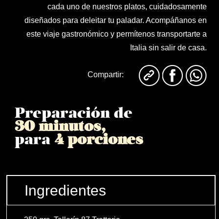
cada uno de nuestros platos, cuidadosamente
diseñados para deleitar tu paladar. Acompáñanos en
este viaje gastronómico y permítenos transportarte a
Italia sin salir de casa.
Compartir:
Preparación de
30 minutos,
para
4 porciones
Ingredientes