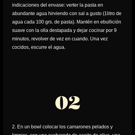
indicaciones del envase: verter la pasta en
abundante agua hirviendo con sal a gusto (1litro de
agua cada 100 grs. de pasta). Mantén en ebullición
suave con la olla destapada y dejar cocinar por 9
minutos, revolver de vez en cuando. Una vez
cocidos, escurre el agua.
02
2. En un bowl colocar los camarones pelados y