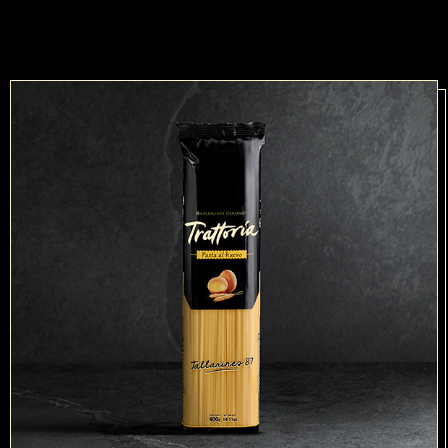
RECETAS
TRATTORIA