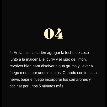
04
4. En la misma sartén agregar la leche de coco
junto a la maicena, el curry y el jugo de limón,
revolver bien para disolver algún grumo y llevar a
fuego medio por unos minutos. Cuando comience a
hervir, bajar el fuego incorporar los camarones y
cocinar por unos 5 minutos más.