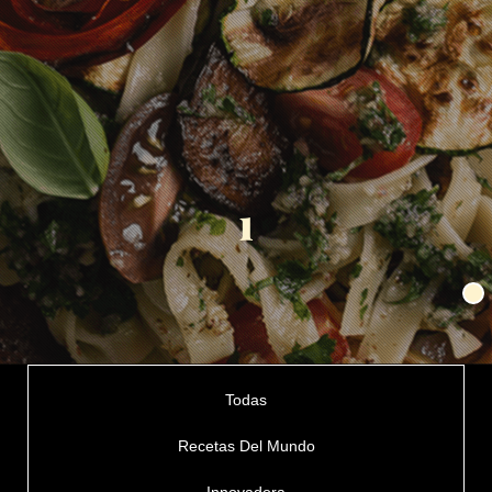
1
Todas
Recetas Del Mundo