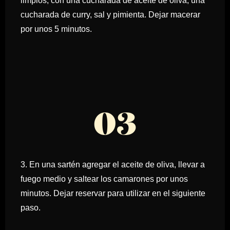
limpios, con una cucharada de aceite de oliva, una
cucharada de curry, sal y pimienta. Dejar macerar
por unos 5 minutos.
03
3. En una sartén agregar el aceite de oliva, llevar a
fuego medio y saltear los camarones por unos
minutos. Dejar reservar para utilizar en el siguiente
paso.