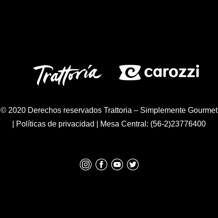
© 2020 Derechos reservados Trattoria – Simplemente Gourmet
|
Políticas de privacidad
| Mesa Central: (56-2)23776400