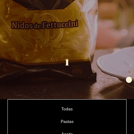
1
Todas
Pastas