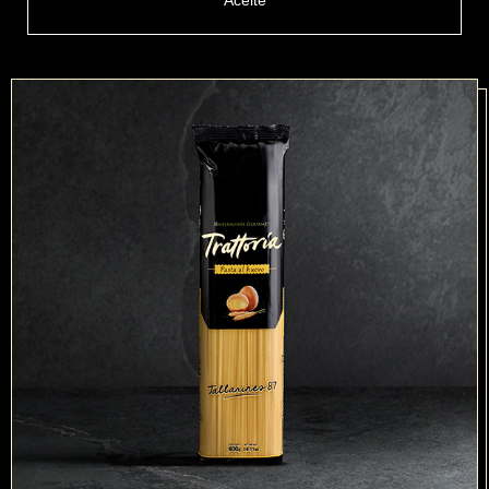
Aceite
PRODUCTOS