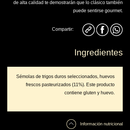
de alta calidad te demostrarán que lo clásico también
puede sentirse gourmet.
Compartir:
Ingredientes
Sémolas de trigos duros seleccionados, huevos
frescos pasteurizados (11%). Este producto
contiene gluten y huevo.
Información nutricional