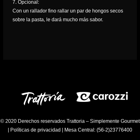
7. Opcional:
Con un rallador fino rallar un par de hongos secos
sobre la pasta, le dará mucho más sabor.
© 2020 Derechos reservados Trattoria – Simplemente Gourmet
|
Políticas de privacidad
| Mesa Central: (56-2)23776400