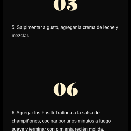
05
5. Salpimentar a gusto, agregar la crema de leche y
mezclar.
06
6. Agregar los Fusilli Trattoria a la salsa de
champiñones, cocinar por unos minutos a fuego
suave y terminar con pimienta recién molida.