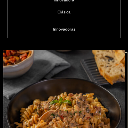
Innovadora
Clásica
Innovadoras