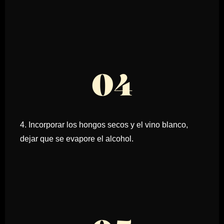
04
4. Incorporar los hongos secos y el vino blanco,
dejar que se evapore el alcohol.