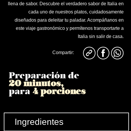
llena de sabor. Descubre el verdadero sabor de Italia en
cada uno de nuestros platos, cuidadosamente
diseñados para deleitar tu paladar. Acompáñanos en
este viaje gastronómico y permítenos transportarte a
Italia sin salir de casa.
Compartir:
Preparación de
20 minutos,
para
4 porciones
Ingredientes