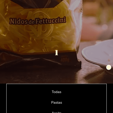
1
Todas
Pastas