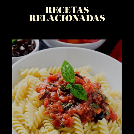
RECETAS
RELACIONADAS