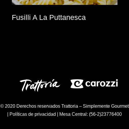
Fusilli A La Puttanesca
© 2020 Derechos reservados Trattoria – Simplemente Gourmet
|
Políticas de privacidad
| Mesa Central: (56-2)23776400