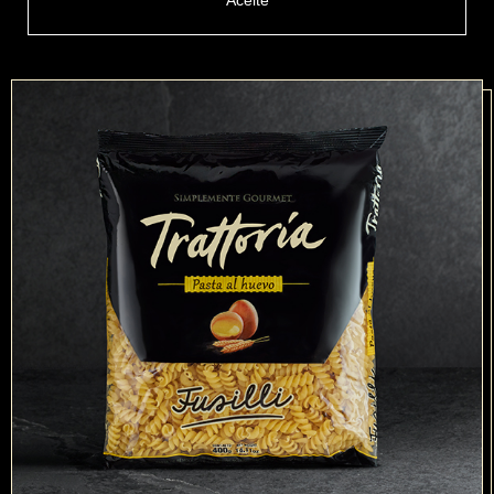
Aceite