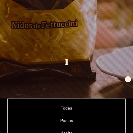
1
Todas
Pastas