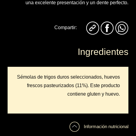
una excelente presentación y un dente perfecto.
Compartir:
Ingredientes
Sémolas de trigos duros seleccionados, huevos
frescos pasteurizados (11%). Este producto
contiene gluten y huevo.
Información nutricional