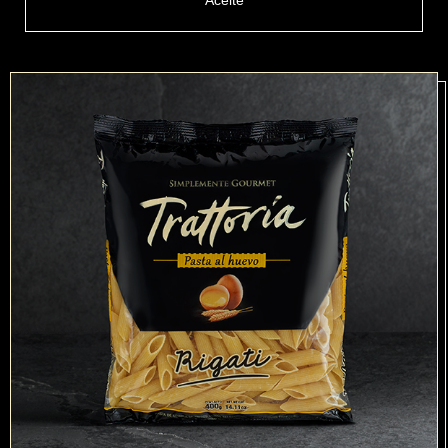
Aceite