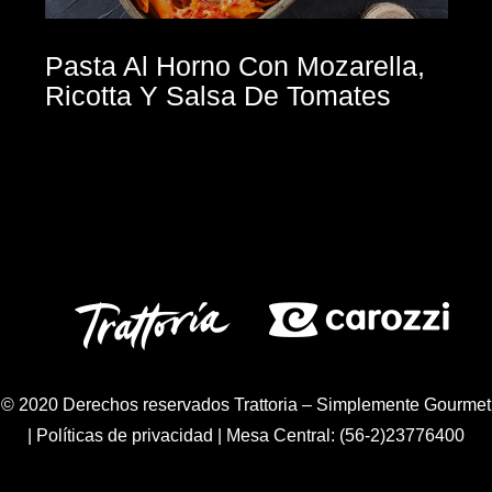
Pasta Al Horno Con Mozarella,
Ricotta Y Salsa De Tomates
© 2020 Derechos reservados Trattoria – Simplemente Gourmet
|
Políticas de privacidad
| Mesa Central: (56-2)23776400