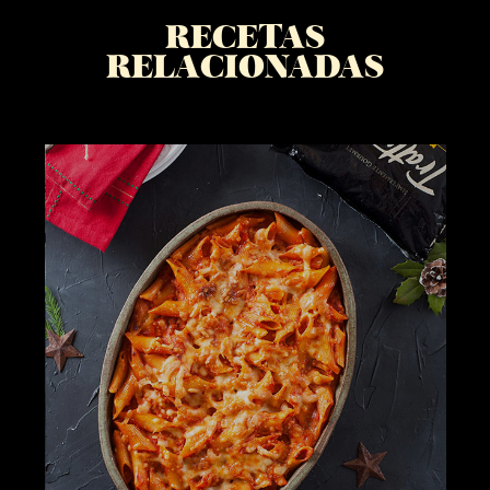
RECETAS
RELACIONADAS