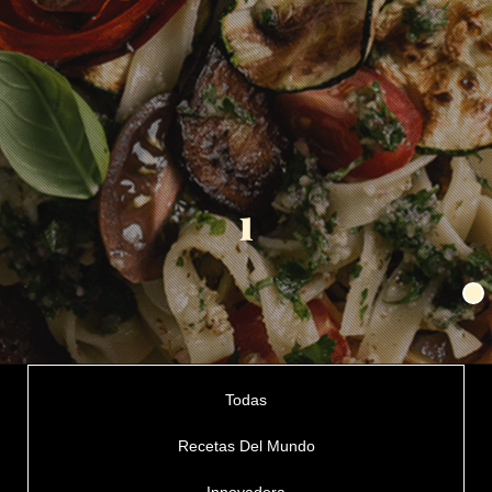
1
Todas
Recetas Del Mundo