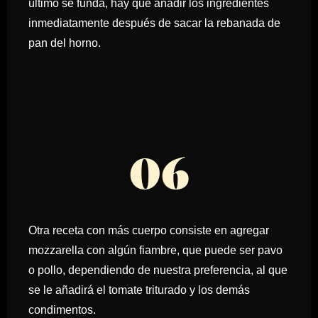
último se funda, hay que añadir los ingredientes
inmediatamente después de sacar la rebanada de
pan del horno.
06
Otra receta con más cuerpo consiste en agregar
mozzarella con algún fiambre, que puede ser pavo
o pollo, dependiendo de nuestra preferencia, al que
se le añadirá el tomate triturado y los demás
condimentos.