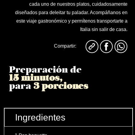
cada uno de nuestros platos, cuidadosamente
diseñados para deleitar tu paladar. Acompáñanos en
este viaje gastronómico y permítenos transportarte a
Italia sin salir de casa.
Compartir:
Preparación de
15 minutos,
para
3 porciones
Ingredientes