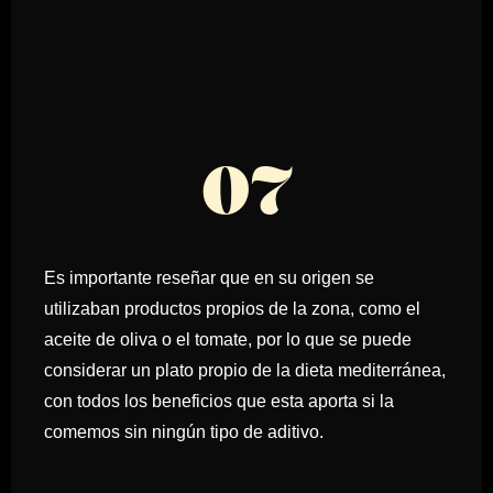
07
Es importante reseñar que en su origen se
utilizaban productos propios de la zona, como el
aceite de oliva o el tomate, por lo que se puede
considerar un plato propio de la dieta mediterránea,
con todos los beneficios que esta aporta si la
comemos sin ningún tipo de aditivo.