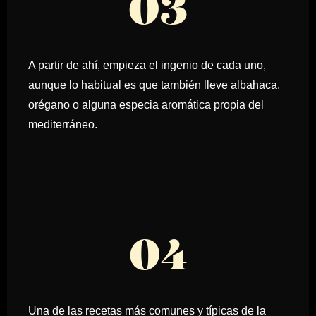
03
A partir de ahí, empieza el ingenio de cada uno,
aunque lo habitual es que también lleve albahaca,
orégano o alguna especia aromática propia del
mediterráneo.
04
Una de las recetas más comunes y típicas de la