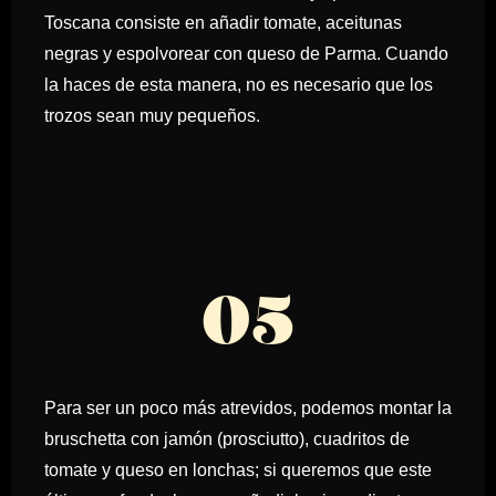
Toscana consiste en añadir tomate, aceitunas
negras y espolvorear con queso de Parma. Cuando
la haces de esta manera, no es necesario que los
trozos sean muy pequeños.
05
Para ser un poco más atrevidos, podemos montar la
bruschetta con jamón (prosciutto), cuadritos de
tomate y queso en lonchas; si queremos que este