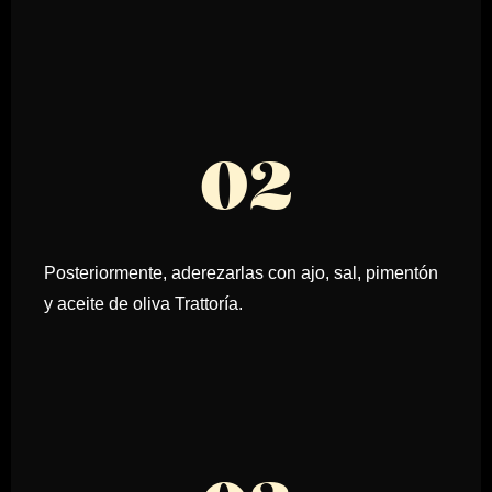
02
Posteriormente, aderezarlas con ajo, sal, pimentón
y aceite de oliva Trattoría.