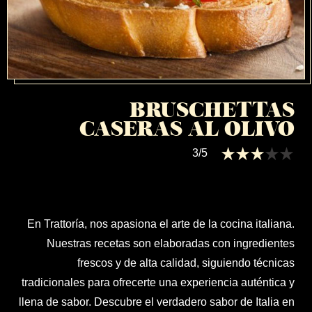
BRUSCHETTAS
CASERAS AL OLIVO
3/5
En Trattoría, nos apasiona el arte de la cocina italiana.
Nuestras recetas son elaboradas con ingredientes
frescos y de alta calidad, siguiendo técnicas
tradicionales para ofrecerte una experiencia auténtica y
llena de sabor. Descubre el verdadero sabor de Italia en