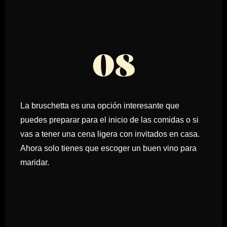
08
La bruschetta es una opción interesante que
puedes preparar para el inicio de las comidas o si
vas a tener una cena ligera con invitados en casa.
Ahora solo tienes que escoger un buen vino para
maridar.