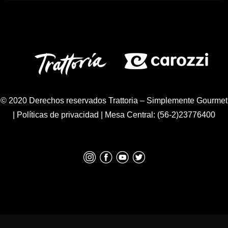
© 2020 Derechos reservados Trattoria – Simplemente Gourmet
|
Políticas de privacidad
| Mesa Central: (56-2)23776400